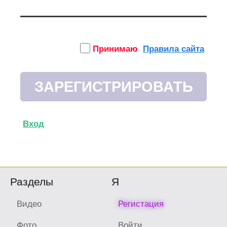
Принимаю
Правила сайта
Вход
Разделы
Я
Видео
Регистация
Фото
Войти